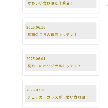
かわいい食器棚と作業台！
2025.06.16
初期のころの造作キッチン！
2025.06.01
初めてのオリジナルキッチン！
2025.02.10
チェッカーガラスが可愛い食器棚！