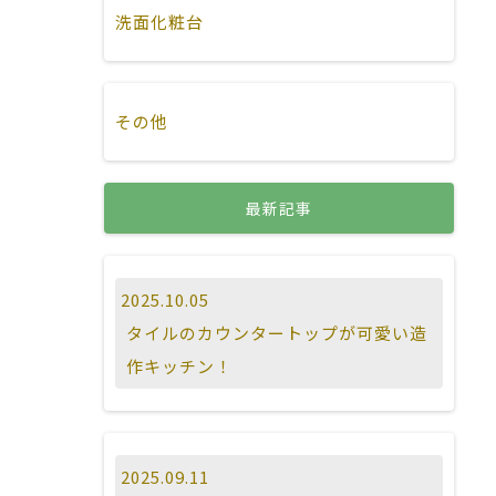
洗面化粧台
その他
最新記事
2025.10.05
タイルのカウンタートップが可愛い造
作キッチン！
2025.09.11