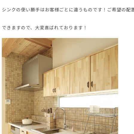
シンクの使い勝手はお客様ごとに違うものです！ご希望の配
できますので、大変喜ばれております！