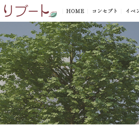
HOME
コンセプト
イベ