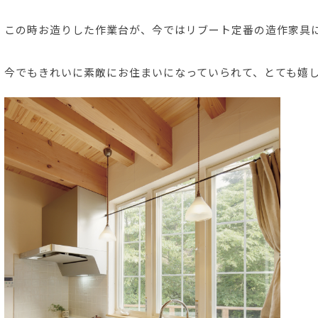
この時お造りした作業台が、今ではリブート定番の造作家具
今でもきれいに素敵にお住まいになっていられて、とても嬉