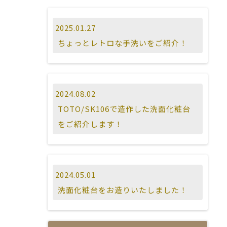
2025.01.27
ちょっとレトロな手洗いをご紹介！
2024.08.02
TOTO/SK106で造作した洗面化粧台
をご紹介します！
2024.05.01
洗面化粧台をお造りいたしました！