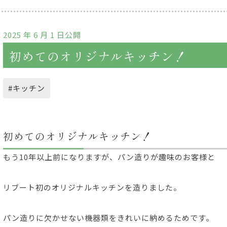
2025 年 6 月 1 日公開
初めてのオリジナルキッチン！
#キッチン
初めてのオリジナルキッチン！
もう10年以上前になりますが、パン造りが趣味のお客様と
リブート初のオリジナルキッチンを造りました。
パン造りに欠かせない機器類をきれいに納めるためです。