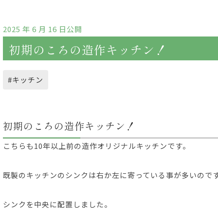
2025 年 6 月 16 日公開
初期のころの造作キッチン！
#キッチン
初期のころの造作キッチン！
こちらも10年以上前の造作オリジナルキッチンです。
既製のキッチンのシンクは右か左に寄っている事が多いので
シンクを中央に配置しました。