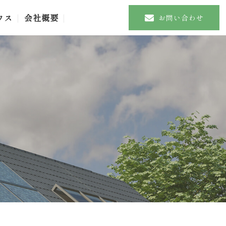
ウス
会社概要
お問い合わせ