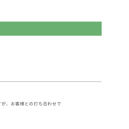
すが、お客様との打ち合わせで