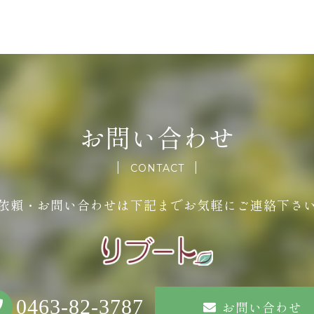
お問い合わせ
CONTACT
依頼・お問い合わせは下記までお気軽にご連絡下さ
0463-82-3787
お問い合わせ