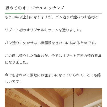
初めてのオリジナルキッチン！
もう10年以上前になりますが、パン造りが趣味のお客様と
リブート初のオリジナルキッチンを造りました。
パン造りに欠かせない機器類をきれいに納めるためです。
この時お造りした作業台が、今ではリブート定番の造作家具
になりました。
今でもきれいに素敵にお住まいになっていられて、とても嬉
しいです！