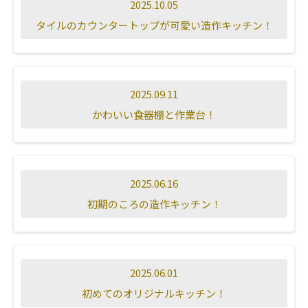
2025.10.05
タイルのカウンタートップが可愛い造作キッチン！
2025.09.11
かわいい食器棚と作業台！
2025.06.16
初期のころの造作キッチン！
2025.06.01
初めてのオリジナルキッチン！