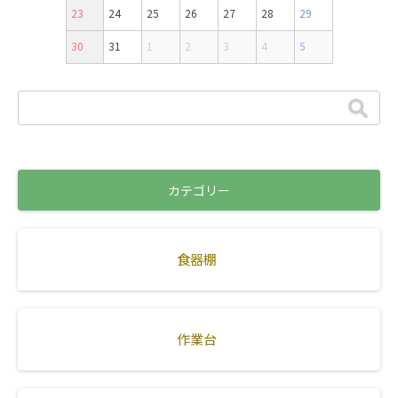
23
24
25
26
27
28
29
30
31
1
2
3
4
5
カテゴリー
食器棚
作業台