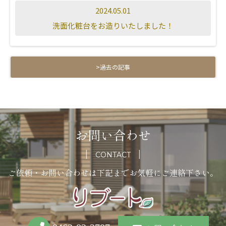
2024.05.01
洗面化粧台をお造りいたしました！
>過去の記事
お問い合わせ
CONTACT
ご依頼・お問い合わせは下記までお気軽にご連絡下さい。