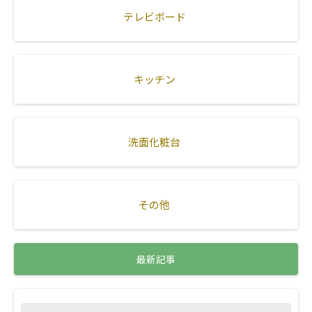
テレビボード
キッチン
洗面化粧台
その他
最新記事