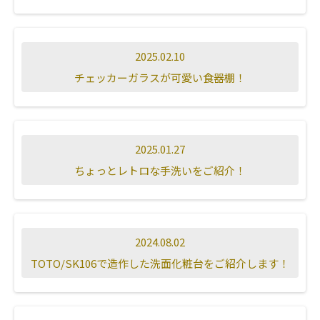
2025.02.10
チェッカーガラスが可愛い食器棚！
2025.01.27
ちょっとレトロな手洗いをご紹介！
2024.08.02
TOTO/SK106で造作した洗面化粧台をご紹介します！